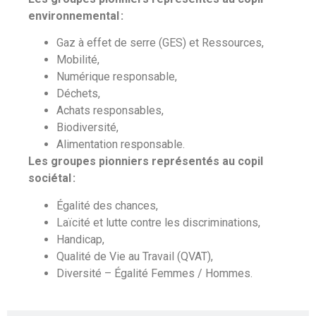
environnemental :
Gaz à effet de serre (GES) et Ressources,
Mobilité,
Numérique responsable,
Déchets,
Achats responsables,
Biodiversité,
Alimentation responsable.
Les groupes pionniers représentés au copil
sociétal :
Égalité des chances,
Laïcité et lutte contre les discriminations,
Handicap,
Qualité de Vie au Travail (QVAT),
Diversité – Égalité Femmes / Hommes.