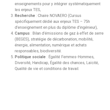
enseignements pour y intégrer systématiquement
les enjeux TES,
Recherche
: Chaire NOVAERO (Cursus
spécifiquement dédié aux enjeux TES – 75h
d’enseignement en plus du diplôme d’ingénieur),
Campus
: Bilan d’émissions de gaz à effet de serre
(BEGES), stratégie de décarbonation, mobilité,
énergie, alimentation, numérique et achats
responsables, biodiversité.
Politique sociale
: Égalité Femmes-Hommes,
Diversité, Handicap, Égalité des chances, Laïcité,
Qualité de vie et conditions de travail.
COMMENT VOUS ENGAGER ?