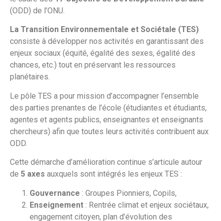
(ODD) de l’ONU.
La Transition Environnementale et Sociétale (TES)
consiste à développer nos activités en garantissant des
enjeux sociaux (équité, égalité des sexes, égalité des
chances, etc.) tout en préservant les ressources
planétaires.
Le pôle TES a pour mission d’accompagner l’ensemble
des parties prenantes de l’école (étudiantes et étudiants,
agentes et agents publics, enseignantes et enseignants
chercheurs) afin que toutes leurs activités contribuent aux
ODD.
Cette démarche d’amélioration continue s’articule autour
de
5
axes
auxquels sont intégrés les enjeux TES :
Gouvernance
: Groupes Pionniers, Copils,
Enseignement
: Rentrée climat et enjeux sociétaux,
engagement citoyen, plan d’évolution des