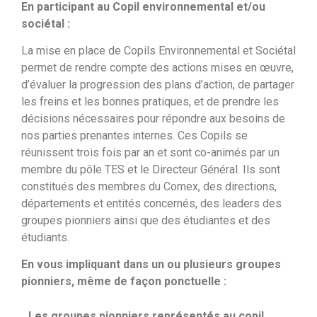
En participant au Copil environnemental et/ou
sociétal :
La mise en place de Copils Environnemental et Sociétal
permet de rendre compte des actions mises en œuvre,
d’évaluer la progression des plans d’action, de partager
les freins et les bonnes pratiques, et de prendre les
décisions nécessaires pour répondre aux besoins de
nos parties prenantes internes. Ces Copils se
réunissent trois fois par an et sont co-animés par un
membre du pôle TES et le Directeur Général. Ils sont
constitués des membres du Comex, des directions,
départements et entités concernés, des leaders des
groupes pionniers ainsi que des étudiantes et des
étudiants.
En vous impliquant dans un ou plusieurs groupes
pionniers, même de façon ponctuelle :
Les groupes pionniers représentés au copil