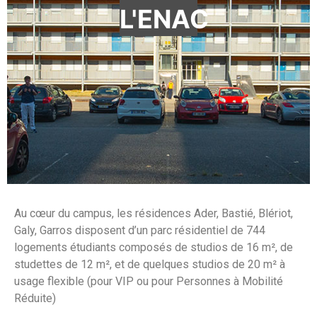
L'ENAC
Au cœur du campus, les résidences Ader, Bastié, Blériot,
Galy, Garros disposent d’un parc résidentiel de 744
logements étudiants composés de studios de 16 m², de
studettes de 12 m², et de quelques studios de 20 m² à
usage flexible (pour VIP ou pour Personnes à Mobilité
Réduite)