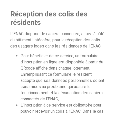
Réception des colis des
résidents
L’ENAC dispose de casiers connectés, situés à côté
du bâtiment Latécoère, pour la réception des colis
des usagers logés dans les résidences de l’ENAC.
Pour bénéficier de ce service, un formulaire
d’inscription en ligne est disponible à partir du
QRcode affiché dans chaque logement.
En remplissant ce formulaire le résident
accepte que ses données personnelles soient
transmises au prestataire qui assure le
fonctionnement et la sécurisation des casiers
connectés de l’ENAC,
L’inscription à ce service est obligatoire pour
pouvoir recevoir un colis à l’ENAC. Dans le cas