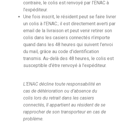
contraire, le colis est renvoyé par l’ENAC à
l’expéditeur.
Une fois inscrit, le résident peut se faire livrer
un colis à l’ENAC ; il est directement averti par
email de la livraison et peut venir retirer son
colis dans les casiers connectés n’importe
quand dans les 48 heures qui suivent l’envoi
du mail, grâce au code d’identification
transmis. Au-delà des 48 heures, le colis est
susceptible d’être renvoyé à l’expéditeur.
L’ENAC décline toute responsabilité en
cas de détérioration ou d’absence du
colis lors du retrait dans les casiers
connectés, Il appartient au résident de se
rapprocher de son transporteur en cas de
problème.