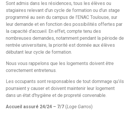
Sont admis dans les résidences, tous les élèves ou
stagiaires relevant d’un cycle de formation ou d’un stage
programmé au sein du campus de l’ENAC Toulouse, sur
leur demande et en fonction des possibilités offertes par
la capacité d’accueil. En effet, compte tenu des
nombreuses demandes, notamment pendant la période de
rentrée universitaire, la priorité est donnée aux élèves
débutant leur cycle de formation.
Nous vous rappelons que les logements doivent être
correctement entretenus.
Les occupants sont responsables de tout dommage qu’ils
pourraient y causer et doivent maintenir leur logement
dans un état d’hygiène et de propreté convenable.
Accueil assuré 24/24 – 7/7
(
Loge Garros
)
Livraison de colis