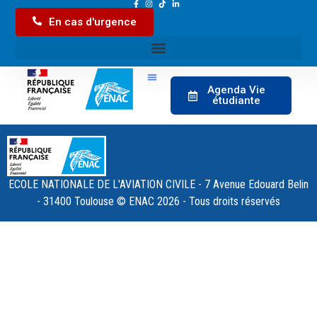
En cas d'urgence
Agenda Vie
étudiante
ECOLE NATIONALE DE L'AVIATION CIVILE - 7 Avenue Edouard Belin
- 31400 Toulouse © ENAC 2026 - Tous droits réservés