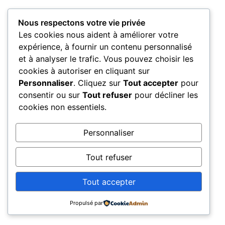
Nous respectons votre vie privée
Les cookies nous aident à améliorer votre
expérience, à fournir un contenu personnalisé
et à analyser le trafic. Vous pouvez choisir les
cookies à autoriser en cliquant sur
Personnaliser
. Cliquez sur
Tout accepter
pour
consentir ou sur
Tout refuser
pour décliner les
cookies non essentiels.
Personnaliser
Tout refuser
Tout accepter
Propulsé par